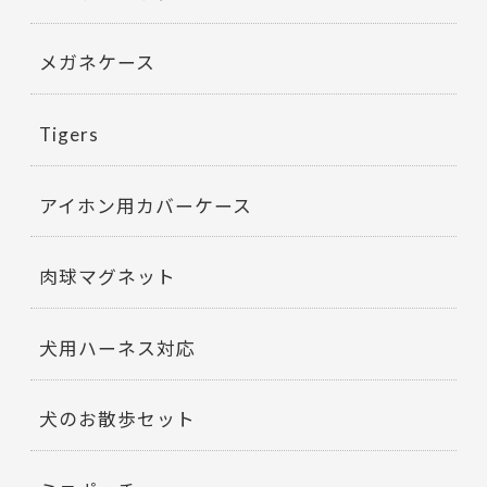
メガネケース
Tigers
アイホン用カバーケース
肉球マグネット
犬用ハーネス対応
犬のお散歩セット