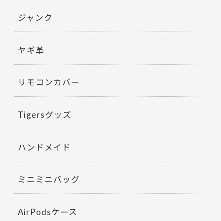
ジャンク
ヤギ革
リモコンカバー
Tigersグッズ
ハンドメイド
ミニミニバッグ
AirPodsケース