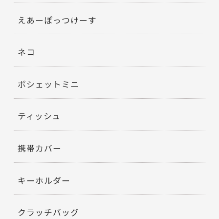
えあーぽっつけーす
ネコ
ポシェットミニ
ティッシュ
携帯カバー
キーホルダー
クラッチバッグ