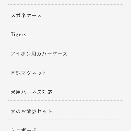
メガネケース
Tigers
アイホン用カバーケース
肉球マグネット
犬用ハーネス対応
犬のお散歩セット
ミニポーチ