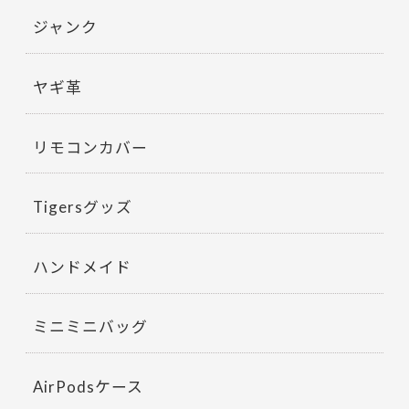
ジャンク
ヤギ革
リモコンカバー
Tigersグッズ
ハンドメイド
ミニミニバッグ
AirPodsケース