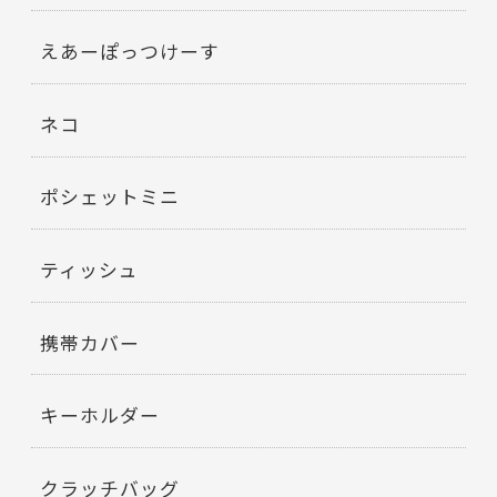
えあーぽっつけーす
ネコ
ポシェットミニ
ティッシュ
携帯カバー
キーホルダー
クラッチバッグ