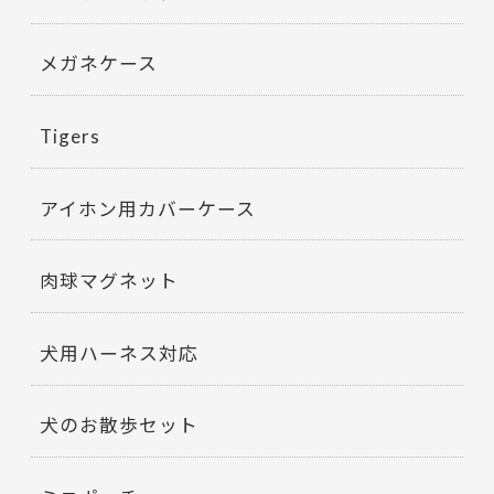
メガネケース
Tigers
アイホン用カバーケース
肉球マグネット
犬用ハーネス対応
犬のお散歩セット