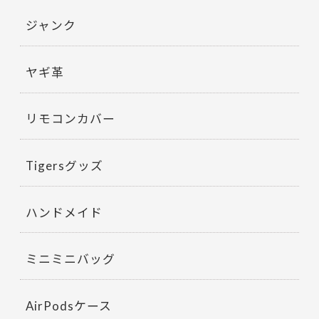
ジャンク
ヤギ革
リモコンカバー
Tigersグッズ
ハンドメイド
ミニミニバッグ
AirPodsケース