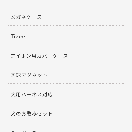
メガネケース
Tigers
アイホン用カバーケース
肉球マグネット
犬用ハーネス対応
犬のお散歩セット