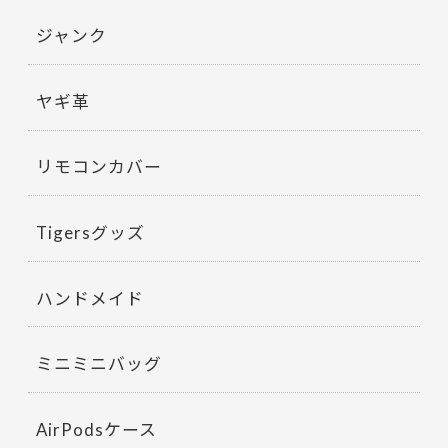
ジャンク
ヤギ革
リモコンカバー
Tigersグッズ
ハンドメイド
ミニミニバッグ
AirPodsケース