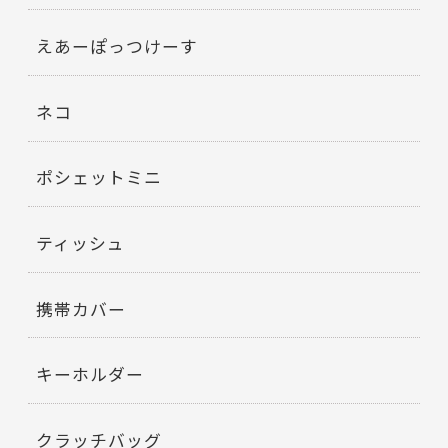
えあーぽっつけーす
ネコ
ポシェットミニ
ティッシュ
携帯カバー
キーホルダー
クラッチバッグ